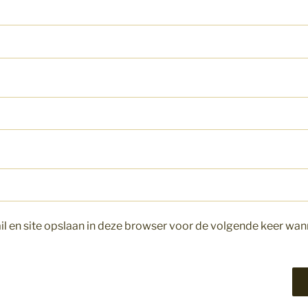
l en site opslaan in deze browser voor de volgende keer wann