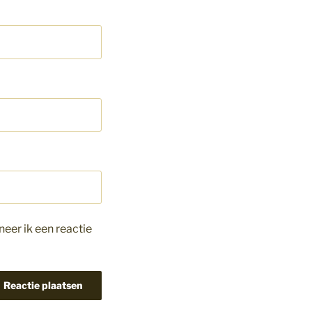
eer ik een reactie