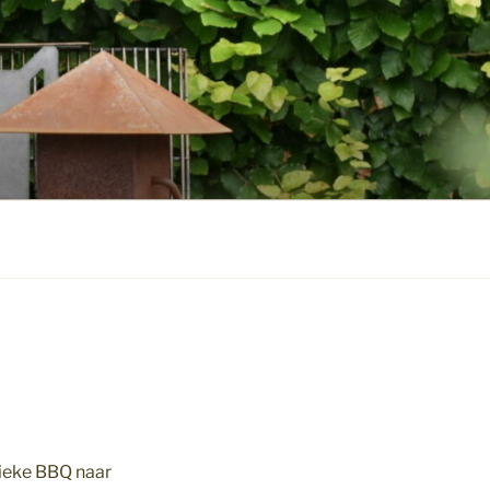
sieke BBQ naar