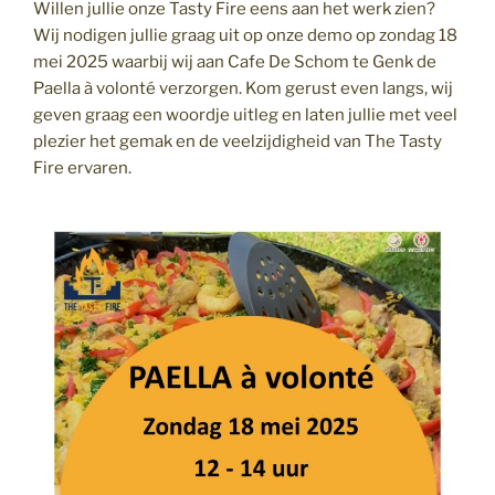
Willen jullie onze Tasty Fire eens aan het werk zien?
Wij nodigen jullie graag uit op onze demo op zondag 18
mei 2025 waarbij wij aan Cafe De Schom te Genk de
Paella à volonté verzorgen. Kom gerust even langs, wij
geven graag een woordje uitleg en laten jullie met veel
plezier het gemak en de veelzijdigheid van The Tasty
Fire ervaren.