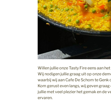
Willen jullie onze Tasty Fire eens aan he
Wij nodigen jullie graag uit op onze d
waarbij wij aan Cafe De Schom te Genk d
Kom gerust even langs, wij geven graag 
jullie met veel plezier het gemak en de v
ervaren.